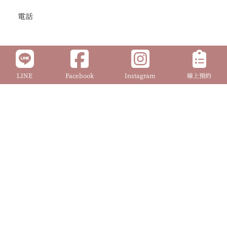
電話
LINE
Facebook
Instagram
線上預約
儀式/婚禮日期