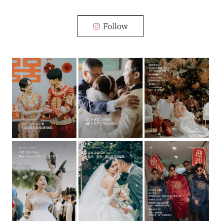
Follow